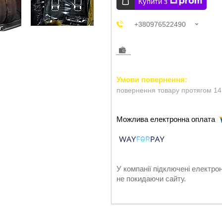
Купити з
+380976522490
повернення товару протягом 14
У компанії підключені електро
не покидаючи сайту.