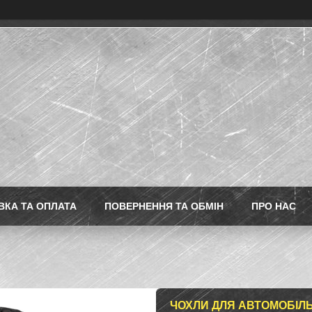
ВКА ТА ОПЛАТА
ПОВЕРНЕННЯ ТА ОБМІН
ПРО НАС
ЧОХЛИ ДЛЯ АВТОМОБІЛЬН