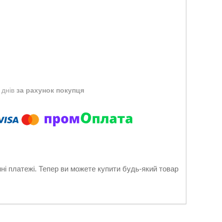
 днів
за рахунок покупця
нні платежі. Тепер ви можете купити будь-який товар