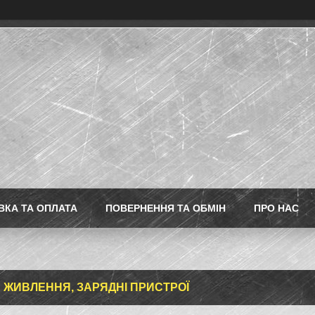
ВКА ТА ОПЛАТА
ПОВЕРНЕННЯ ТА ОБМІН
ПРО НАС
 ЖИВЛЕННЯ, ЗАРЯДНІ ПРИСТРОЇ