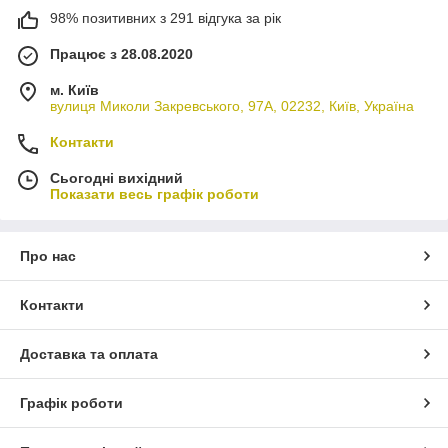
98% позитивних з 291 відгука за рік
Працює з 28.08.2020
м. Київ
вулиця Миколи Закревського, 97А, 02232, Київ, Україна
Контакти
Сьогодні вихідний
Показати весь графік роботи
Про нас
Контакти
Доставка та оплата
Графік роботи