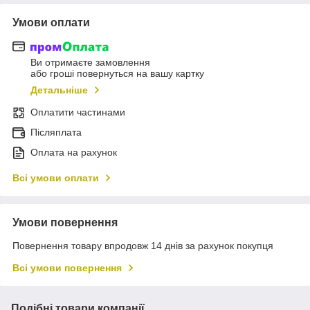
Умови оплати
Ви отримаєте замовлення
або гроші повернуться на вашу картку
Детальніше
Оплатити частинами
Післяплата
Оплата на рахунок
Всі умови оплати
Умови повернення
Повернення товару впродовж 14 днів за рахунок покупця
Всі умови повернення
Подібні товари компанії