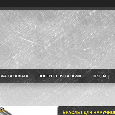
ВКА ТА ОПЛАТА
ПОВЕРНЕННЯ ТА ОБМІН
ПРО НАС
БРАСЛЕТ ДЛЯ НАРУЧНОГ