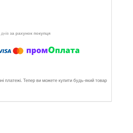
 днів
за рахунок покупця
нні платежі. Тепер ви можете купити будь-який товар