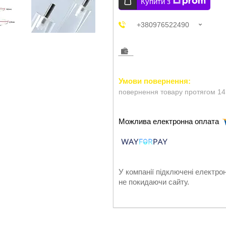
Купити з
+380976522490
повернення товару протягом 14
У компанії підключені електро
не покидаючи сайту.