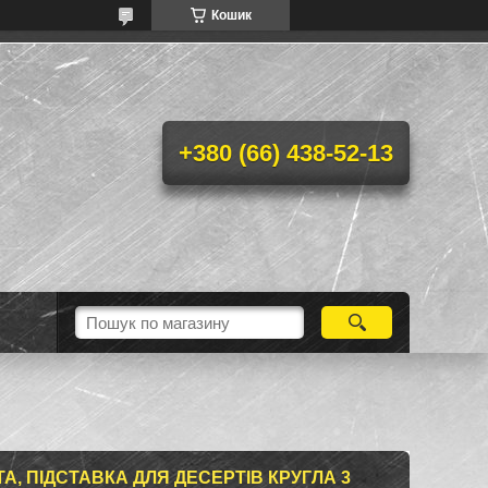
Кошик
+380 (66) 438-52-13
ТА, ПІДСТАВКА ДЛЯ ДЕСЕРТІВ КРУГЛА 3