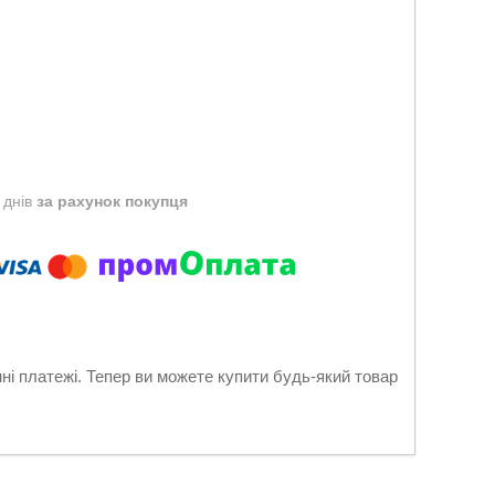
 днів
за рахунок покупця
нні платежі. Тепер ви можете купити будь-який товар