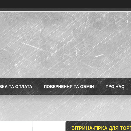
ВКА ТА ОПЛАТА
ПОВЕРНЕННЯ ТА ОБМІН
ПРО НАС
ВІТРИНА-ГІРКА ДЛЯ ТОР