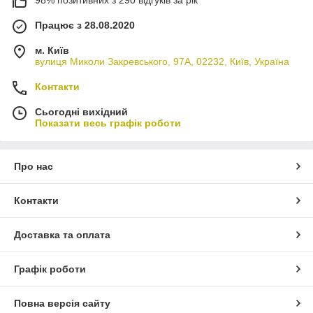
Працює з 28.08.2020
м. Київ
вулиця Миколи Закревського, 97А, 02232, Київ, Україна
Контакти
Сьогодні вихідний
Показати весь графік роботи
Про нас
Контакти
Доставка та оплата
Графік роботи
Повна версія сайту