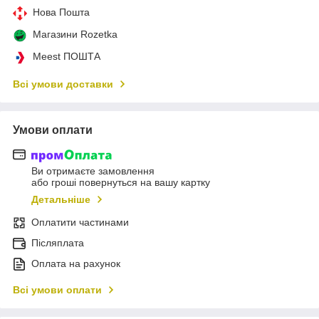
Нова Пошта
Магазини Rozetka
Meest ПОШТА
Всі умови доставки
Умови оплати
Ви отримаєте замовлення
або гроші повернуться на вашу картку
Детальніше
Оплатити частинами
Післяплата
Оплата на рахунок
Всі умови оплати