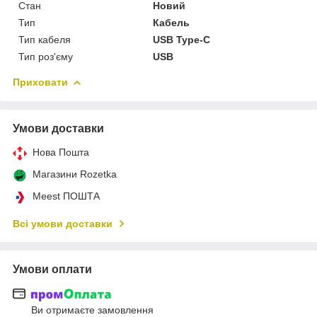
Стан
Новий
Тип
Кабель
Тип кабеля
USB Type-C
Тип роз'єму
USB
Приховати
Умови доставки
Нова Пошта
Магазини Rozetka
Meest ПОШТА
Всі умови доставки
Умови оплати
Ви отримаєте замовлення