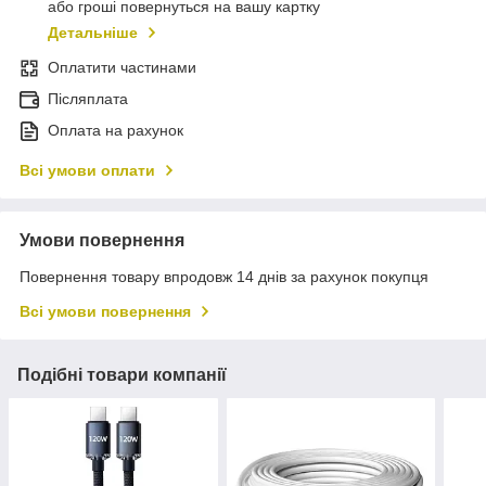
або гроші повернуться на вашу картку
Детальніше
Оплатити частинами
Післяплата
Оплата на рахунок
Всі умови оплати
Умови повернення
Повернення товару впродовж 14 днів за рахунок покупця
Всі умови повернення
Подібні товари компанії