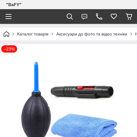
"BaFY"
Каталог товарів
Аксесуари до фото та відео техніки
–23%