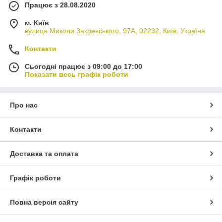
Працює з 28.08.2020
м. Київ
вулиця Миколи Закревського, 97А, 02232, Київ, Україна
Контакти
Сьогодні працює з 09:00 до 17:00
Показати весь графік роботи
Про нас
Контакти
Доставка та оплата
Графік роботи
Повна версія сайту