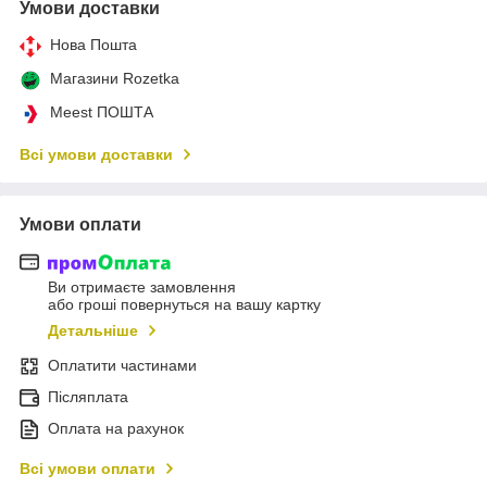
Умови доставки
Нова Пошта
Магазини Rozetka
Meest ПОШТА
Всі умови доставки
Умови оплати
Ви отримаєте замовлення
або гроші повернуться на вашу картку
Детальніше
Оплатити частинами
Післяплата
Оплата на рахунок
Всі умови оплати