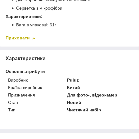
Серветка з мікрофібри
Характеристики:
Вага в упаковці: 61г
Приховати
Характеристики
Основні атрибути
Виробник
Puluz
Країна виробник
Китай
Призначення
Для фото-, відеокамер
Стан
Новий
Тип
Чистячий набір