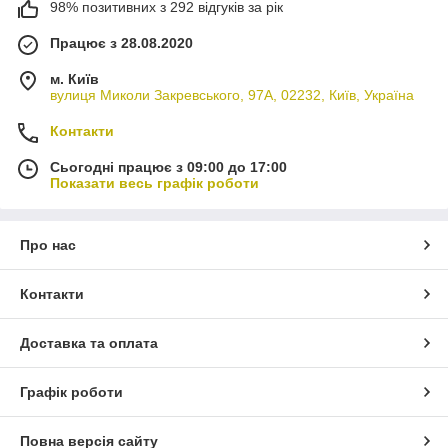
98% позитивних з 292 відгуків за рік
Працює з 28.08.2020
м. Київ
вулиця Миколи Закревського, 97А, 02232, Київ, Україна
Контакти
Сьогодні працює з 09:00 до 17:00
Показати весь графік роботи
Про нас
Контакти
Доставка та оплата
Графік роботи
Повна версія сайту