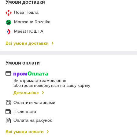
Умови доставки
Нова Пошта
Магазини Rozetka
Meest ПОШТА
Всі умови доставки
Умови оплати
Ви отримаєте замовлення
або гроші повернуться на вашу картку
Детальніше
Оплатити частинами
Післяплата
Оплата на рахунок
Всі умови оплати