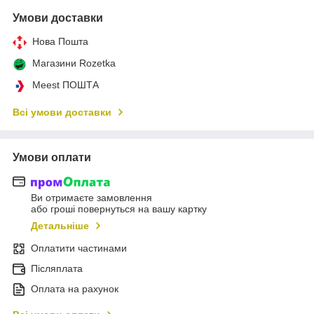
Умови доставки
Нова Пошта
Магазини Rozetka
Meest ПОШТА
Всі умови доставки
Умови оплати
Ви отримаєте замовлення
або гроші повернуться на вашу картку
Детальніше
Оплатити частинами
Післяплата
Оплата на рахунок