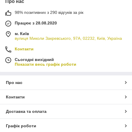
Про нас
98% позитивних з 290 відгуків за рік
Працює з 28.08.2020
м. Київ
вулиця Миколи Закревського, 97А, 02232, Київ, Україна
Контакти
Сьогодні вихідний
Показати весь графік роботи
Про нас
Контакти
Доставка та оплата
Графік роботи