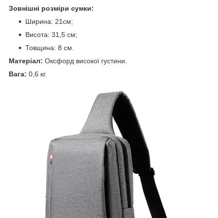
Зовнішні розміри сумки:
Ширина: 21см;
Висота: 31,5 см;
Товщина: 8 см.
Матеріал:
Оксфорд високої густини.
Вага:
0,6 кг.