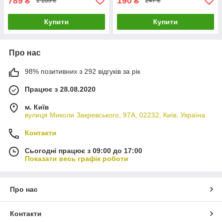
789
190
₴
₴
1 109 ₴
247 ₴
Купити
Купити
Про нас
98% позитивних з 292 відгуків за рік
Працює з 28.08.2020
м. Київ
вулиця Миколи Закревського, 97А, 02232, Київ, Україна
Контакти
Сьогодні працює з 09:00 до 17:00
Показати весь графік роботи
Про нас
Контакти