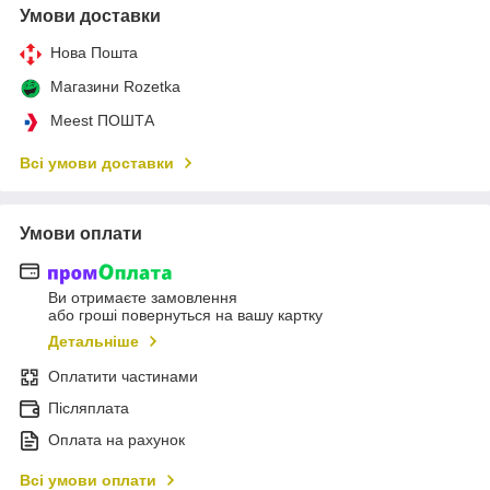
Умови доставки
Нова Пошта
Магазини Rozetka
Meest ПОШТА
Всі умови доставки
Умови оплати
Ви отримаєте замовлення
або гроші повернуться на вашу картку
Детальніше
Оплатити частинами
Післяплата
Оплата на рахунок
Всі умови оплати