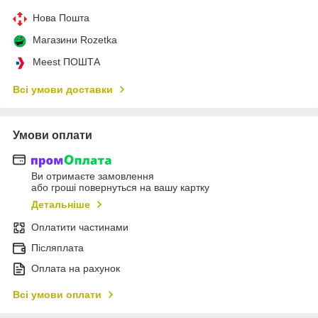
Нова Пошта
Магазини Rozetka
Meest ПОШТА
Всі умови доставки
Умови оплати
Ви отримаєте замовлення
або гроші повернуться на вашу картку
Детальніше
Оплатити частинами
Післяплата
Оплата на рахунок
Всі умови оплати