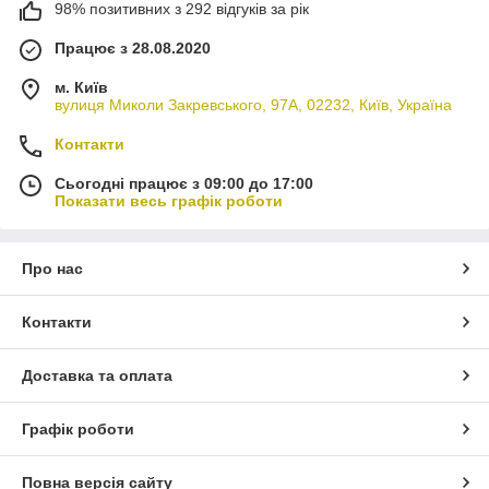
98% позитивних з 292 відгуків за рік
Працює з 28.08.2020
м. Київ
вулиця Миколи Закревського, 97А, 02232, Київ, Україна
Контакти
Сьогодні працює з 09:00 до 17:00
Показати весь графік роботи
Про нас
Контакти
Доставка та оплата
Графік роботи
Повна версія сайту