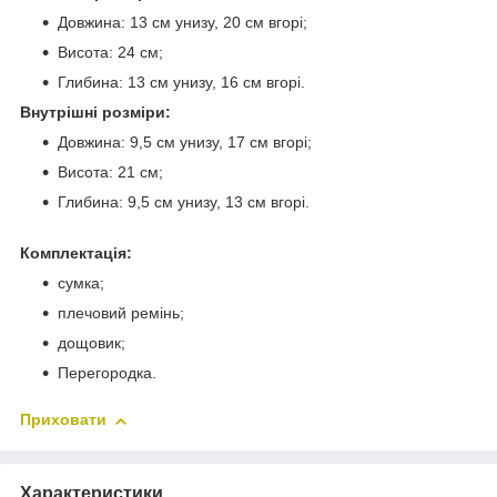
Довжина: 13 см унизу, 20 см вгорі;
Висота: 24 см;
Глибина: 13 см унизу, 16 см вгорі.
Внутрішні розміри:
Довжина: 9,5 см унизу, 17 см вгорі;
Висота: 21 см;
Глибина: 9,5 см унизу, 13 см вгорі.
Комплектація:
сумка;
плечовий ремінь;
дощовик;
Перегородка.
Приховати
Характеристики