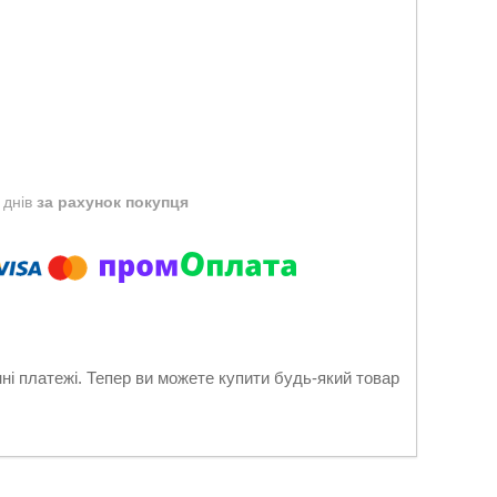
 днів
за рахунок покупця
нні платежі. Тепер ви можете купити будь-який товар