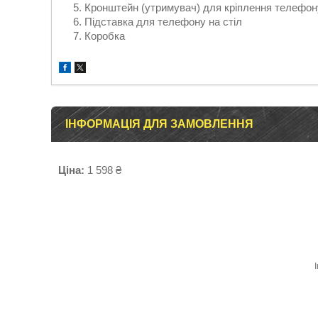
Кронштейн (утримувач) для кріплення телефон
Підставка для телефону на стіл
Коробка
ІНФОРМАЦІЯ ДЛЯ ЗАМОВЛЕННЯ
Ціна:
1 598 ₴