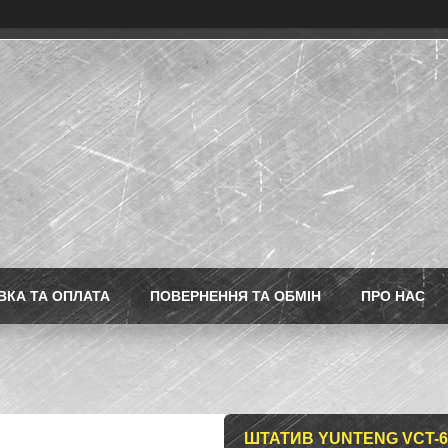
ВКА ТА ОПЛАТА
ПОВЕРНЕННЯ ТА ОБМІН
ПРО НАС
ШТАТИВ YUNTENG VCT-61