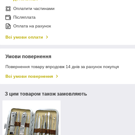
Оплатити частинами
Післяплата
Оплата на рахунок
Всі умови оплати
Умови повернення
Повернення товару впродовж 14 днів за рахунок покупця
Всі умови повернення
З цим товаром також замовляють