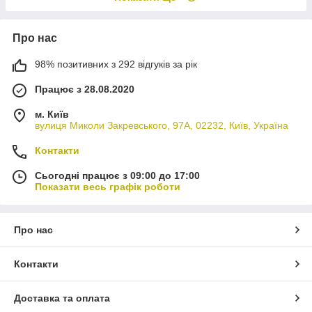
Про нас
98% позитивних з 292 відгуків за рік
Працює з 28.08.2020
м. Київ
вулиця Миколи Закревського, 97А, 02232, Київ, Україна
Контакти
Сьогодні працює з 09:00 до 17:00
Показати весь графік роботи
Про нас
Контакти
Доставка та оплата