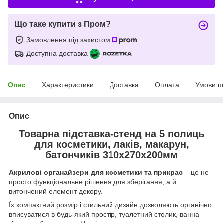
Що таке купити з Пром?
Замовлення під захистом
Доступна доставка
Опис
Характеристики
Доставка
Оплата
Умови п
Опис
Товарна підставка-стенд на 5 полиць
для косметики, лаків, макарун,
батончиків 310х270х200мм
Акрилові органайзери для косметики та прикрас
– це не
просто функціональне рішення для зберігання, а й
витончений елемент декору.
Їх компактний розмір і стильний дизайн дозволяють органічно
вписуватися в будь-який простір, туалетний столик, ванна