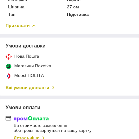
Ширина
27 см
Тип
Підставка
Приховати
Умови доставки
Нова Пошта
Магазини Rozetka
Meest ПОШТА
Всі умови доставки
Умови оплати
Ви отримаєте замовлення
або гроші повернуться на вашу картку
Детальніше