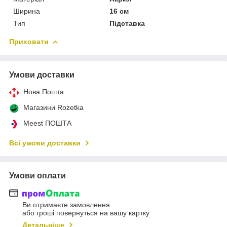
Ширина
16 см
Тип
Підставка
Приховати
Умови доставки
Нова Пошта
Магазини Rozetka
Meest ПОШТА
Всі умови доставки
Умови оплати
Ви отримаєте замовлення
або гроші повернуться на вашу картку
Детальніше