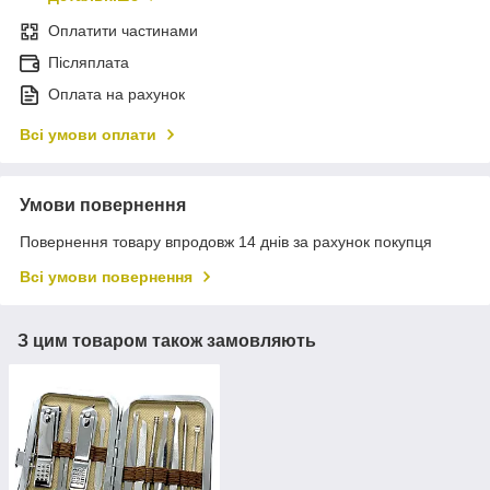
Оплатити частинами
Післяплата
Оплата на рахунок
Всі умови оплати
Умови повернення
Повернення товару впродовж 14 днів за рахунок покупця
Всі умови повернення
З цим товаром також замовляють