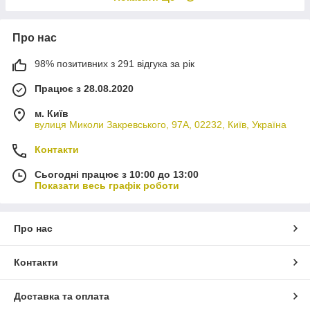
Про нас
98% позитивних з 291 відгука за рік
Працює з 28.08.2020
м. Київ
вулиця Миколи Закревського, 97А, 02232, Київ, Україна
Контакти
Сьогодні працює з 10:00 до 13:00
Показати весь графік роботи
Про нас
Контакти
Доставка та оплата