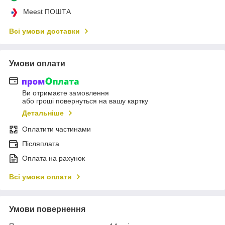
Meest ПОШТА
Всі умови доставки
Умови оплати
Ви отримаєте замовлення
або гроші повернуться на вашу картку
Детальніше
Оплатити частинами
Післяплата
Оплата на рахунок
Всі умови оплати
Умови повернення