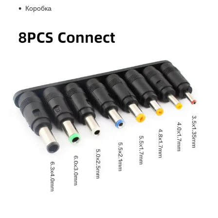
Коробка