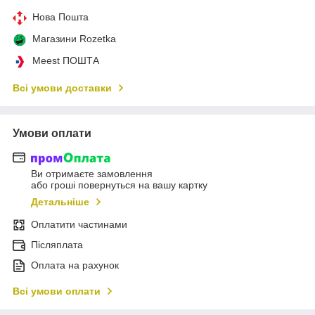
Нова Пошта
Магазини Rozetka
Meest ПОШТА
Всі умови доставки
Умови оплати
Ви отримаєте замовлення
або гроші повернуться на вашу картку
Детальніше
Оплатити частинами
Післяплата
Оплата на рахунок
Всі умови оплати