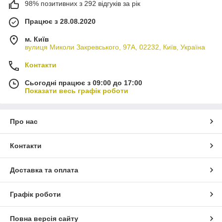
98% позитивних з 292 відгуків за рік
Працює з 28.08.2020
м. Київ
вулиця Миколи Закревського, 97А, 02232, Київ, Україна
Контакти
Сьогодні працює з 09:00 до 17:00
Показати весь графік роботи
Про нас
Контакти
Доставка та оплата
Графік роботи
Повна версія сайту