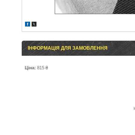
ІНФОРМАЦІЯ ДЛЯ ЗАМОВЛЕННЯ
Ціна:
815 ₴