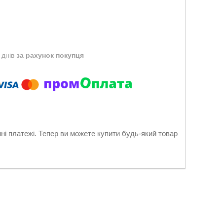
 днів
за рахунок покупця
нні платежі. Тепер ви можете купити будь-який товар