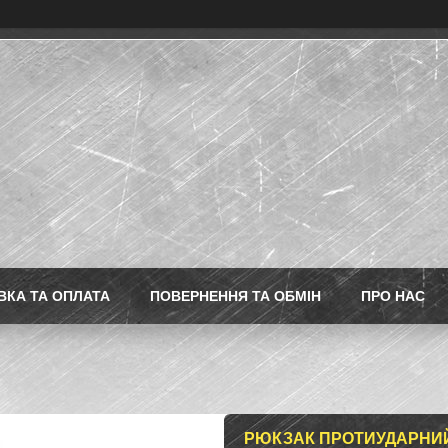
ВКА ТА ОПЛАТА
ПОВЕРНЕННЯ ТА ОБМІН
ПРО НАС
РЮКЗАК ПРОТИУДАРНИЙ Д