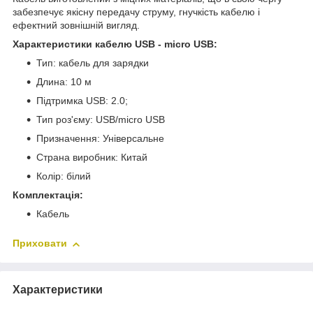
забезпечує якісну передачу струму, гнучкість кабелю і
ефектний зовнішній вигляд.
Характеристики кабелю USB - micro USB:
Тип: кабель для зарядки
Длина: 10 м
Підтримка USB: 2.0;
Тип роз'єму: USB/micro USB
Призначення: Універсальне
Страна виробник: Китай
Колір: білий
Комплектація:
Кабель
Приховати
Характеристики