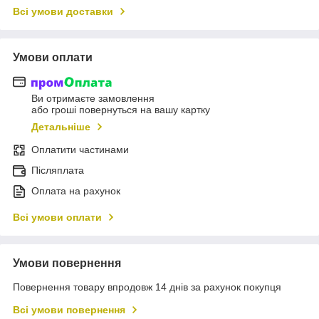
Всі умови доставки
Умови оплати
Ви отримаєте замовлення
або гроші повернуться на вашу картку
Детальніше
Оплатити частинами
Післяплата
Оплата на рахунок
Всі умови оплати
Умови повернення
Повернення товару впродовж 14 днів за рахунок покупця
Всі умови повернення