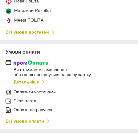
Нова Пошта
Магазини Rozetka
Meest ПОШТА
Всі умови доставки
Умови оплати
Ви отримаєте замовлення
або гроші повернуться на вашу картку
Детальніше
Оплатити частинами
Післяплата
Оплата на рахунок
Всі умови оплати