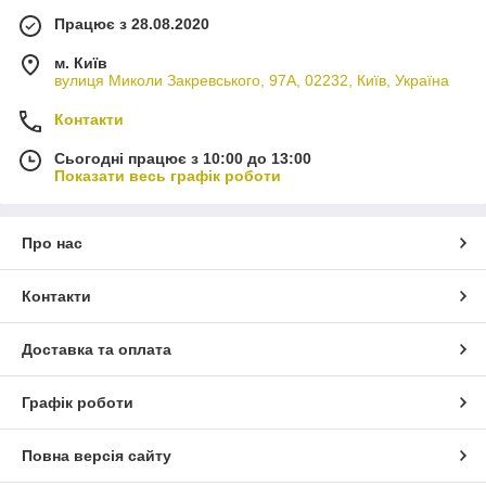
Працює з 28.08.2020
м. Київ
вулиця Миколи Закревського, 97А, 02232, Київ, Україна
Контакти
Сьогодні працює з 10:00 до 13:00
Показати весь графік роботи
Про нас
Контакти
Доставка та оплата
Графік роботи
Повна версія сайту