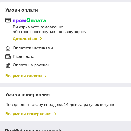
Умови оплати
Ви отримаєте замовлення
або гроші повернуться на вашу картку
Детальніше
Оплатити частинами
Післяплата
Оплата на рахунок
Всі умови оплати
Умови повернення
Повернення товару впродовж 14 днів за рахунок покупця
Всі умови повернення
Подібні товари компанії