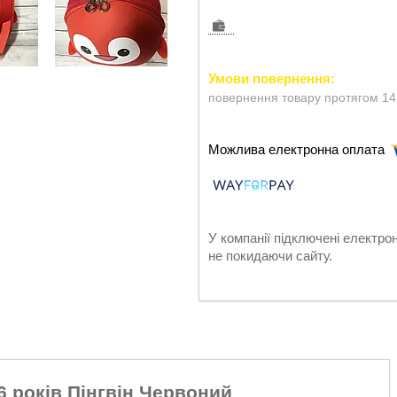
повернення товару протягом 14
У компанії підключені електро
не покидаючи сайту.
6 років Пінгвін Червоний