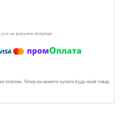
 днів
за рахунок покупця
нні платежі. Тепер ви можете купити будь-який товар