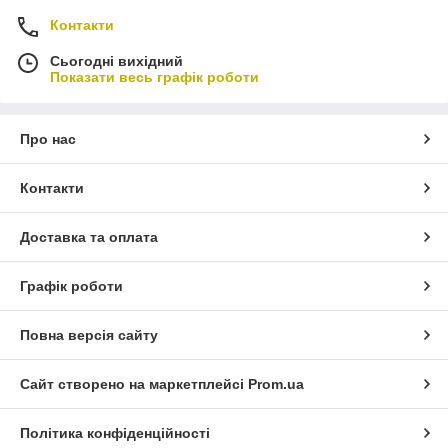
Контакти
Сьогодні вихідний
Показати весь графік роботи
Про нас
Контакти
Доставка та оплата
Графік роботи
Повна версія сайту
Сайт створено на маркетплейсі
Prom.ua
Політика конфіденційності