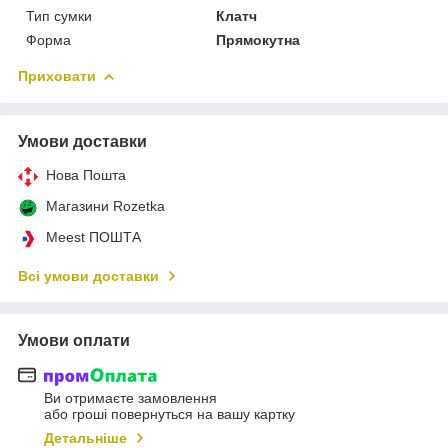
Тип сумки
Клатч
Форма
Прямокутна
Приховати
Умови доставки
Нова Пошта
Магазини Rozetka
Meest ПОШТА
Всі умови доставки
Умови оплати
Ви отримаєте замовлення
або гроші повернуться на вашу картку
Детальніше