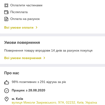
Оплатити частинами
Післяплата
Оплата на рахунок
Всі умови оплати
Умови повернення
Повернення товару впродовж 14 днів за рахунок покупця
Всі умови повернення
Про нас
98% позитивних з 291 відгука за рік
Працює з 28.08.2020
м. Київ
вулиця Миколи Закревського, 97А, 02232, Київ, Україна