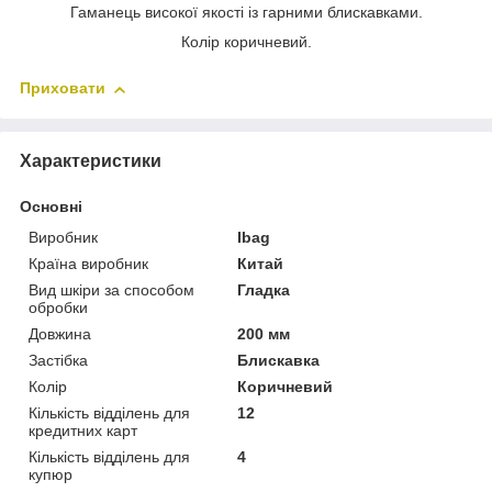
Гаманець високої якості із гарними блискавками.
Колір коричневий.
Приховати
Характеристики
Основні
Виробник
Ibag
Країна виробник
Китай
Вид шкіри за способом
Гладка
обробки
Довжина
200 мм
Застібка
Блискавка
Колір
Коричневий
Кількість відділень для
12
кредитних карт
Кількість відділень для
4
купюр