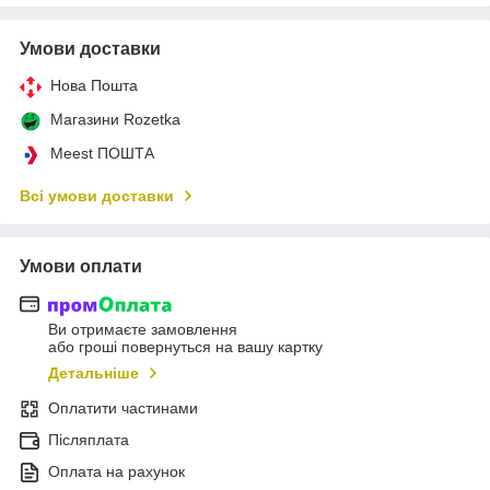
Умови доставки
Нова Пошта
Магазини Rozetka
Meest ПОШТА
Всі умови доставки
Умови оплати
Ви отримаєте замовлення
або гроші повернуться на вашу картку
Детальніше
Оплатити частинами
Післяплата
Оплата на рахунок