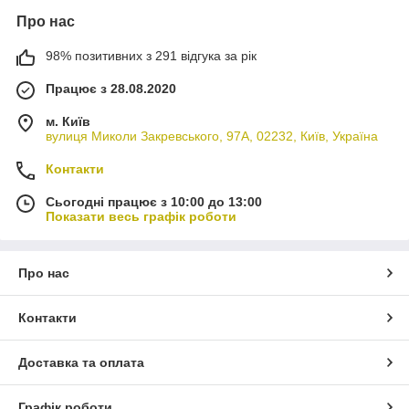
Про нас
98% позитивних з 291 відгука за рік
Працює з 28.08.2020
м. Київ
вулиця Миколи Закревського, 97А, 02232, Київ, Україна
Контакти
Сьогодні працює з 10:00 до 13:00
Показати весь графік роботи
Про нас
Контакти
Доставка та оплата
Графік роботи