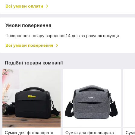
Всі умови оплати
Умови повернення
Повернення товару впродовж 14 днів за рахунок покупця
Всі умови повернення
Подібні товари компанії
Сумка для фотоапарата
Сумка для фотоапарата
Сумк