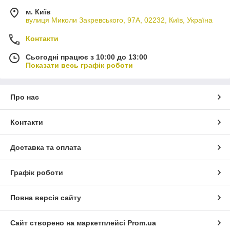
м. Київ
вулиця Миколи Закревського, 97А, 02232, Київ, Україна
Контакти
Сьогодні працює з 10:00 до 13:00
Показати весь графік роботи
Про нас
Контакти
Доставка та оплата
Графік роботи
Повна версія сайту
Сайт створено на маркетплейсі
Prom.ua